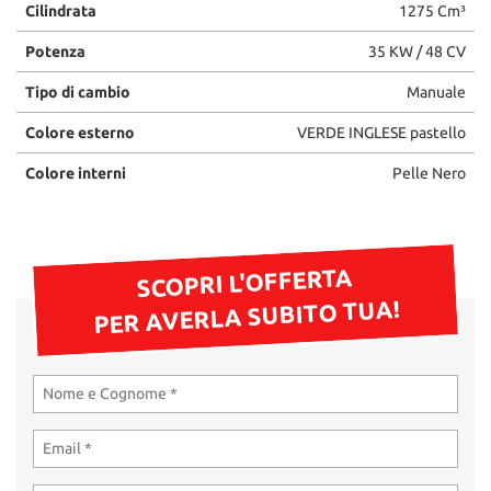
Cilindrata
1275 Cm³
Potenza
35 KW / 48 CV
Tipo di cambio
Manuale
Colore esterno
VERDE INGLESE pastello
Colore interni
Pelle Nero
SCOPRI L'OFFERTA
PER AVERLA SUBITO TUA!