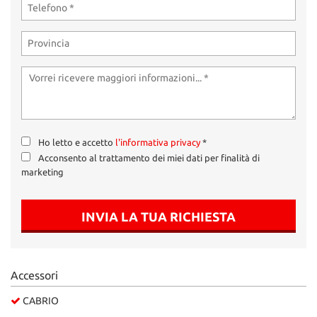
Ho letto e accetto
l'informativa privacy
*
Acconsento al trattamento dei miei dati per finalità di
marketing
INVIA LA TUA RICHIESTA
Accessori
CABRIO