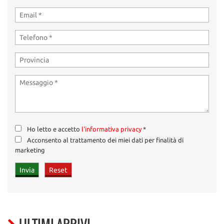
Ho letto e accetto
l'informativa privacy
*
Acconsento al trattamento dei miei dati per finalità di
marketing