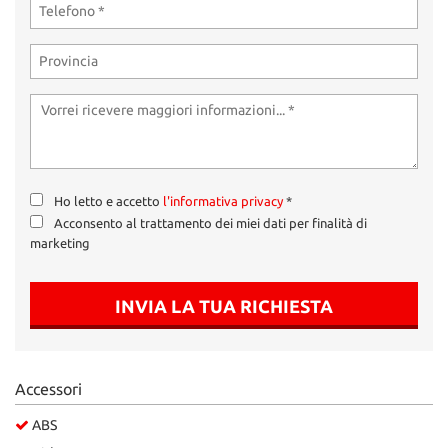
Ho letto e accetto
l'informativa privacy
*
Acconsento al trattamento dei miei dati per finalità di
marketing
INVIA LA TUA RICHIESTA
Accessori
ABS