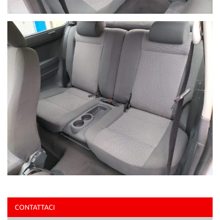
CONTATTACI