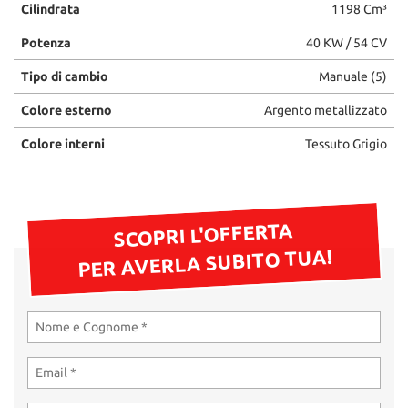
Cilindrata
1198 Cm³
Potenza
40 KW / 54 CV
Tipo di cambio
Manuale (5)
Colore esterno
Argento metallizzato
Colore interni
Tessuto Grigio
SCOPRI L'OFFERTA
PER AVERLA SUBITO TUA!