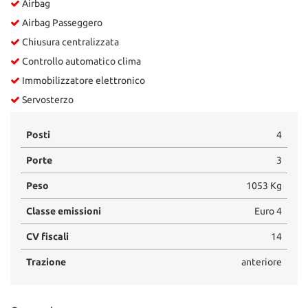
Airbag
Airbag Passeggero
Chiusura centralizzata
Controllo automatico clima
Immobilizzatore elettronico
Servosterzo
Posti
4
Porte
3
Peso
1053 Kg
Classe emissioni
Euro 4
CV fiscali
14
Trazione
anteriore