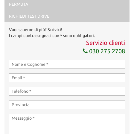
PERMUTA
RICHIEDI TEST DRIVE
Vuoi saperne di più? Scrivici!
I campi contrassegnati con * sono obbligatori.
Servizio clienti
030 275 2708