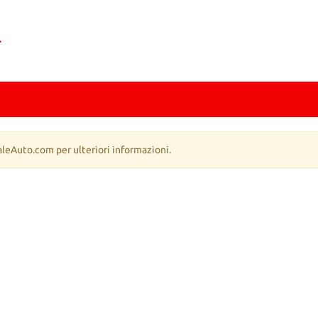
aleAuto.com per ulteriori informazioni.